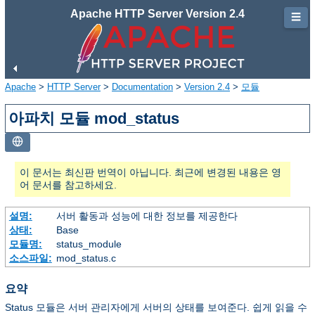
Apache HTTP Server Version 2.4
☰
Apache
>
HTTP Server
>
Documentation
>
Version 2.4
>
모듈
아파치 모듈 mod_status
이 문서는 최신판 번역이 아닙니다. 최근에 변경된 내용은 영
어 문서를 참고하세요.
설명:
서버 활동과 성능에 대한 정보를 제공한다
상태:
Base
모듈명:
status_module
소스파일:
mod_status.c
요약
Status 모듈은 서버 관리자에게 서버의 상태를 보여준다. 쉽게 읽을 수