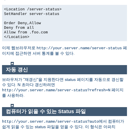
<Location /server-status>
SetHandler server-status
Order Deny,Allow
Deny from all
Allow from .foo.com
</Location>
이제 웹브라우저로
페
http://your.server.name/server-status
이지에 접근하면 서버 통계를 볼 수 있다.
자동 갱신
브라우저가 "재갱신"을 지원한다면 status 페이지를 자동으로 갱신할
수 있다. N 초마다 갱신하려면
페이지
http://your.server.name/server-status?refresh=N
를 사용하라.
컴퓨터가 읽을 수 있는 Status 파일
에서 컴퓨터가
http://your.server.name/server-status?auto
쉽게 읽을 수 있는 status 파일을 얻을 수 있다. 이 형식은 아파치