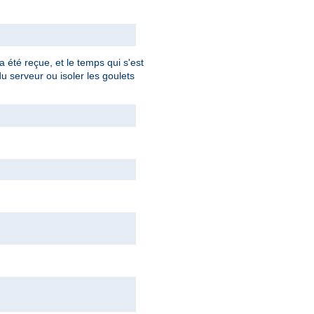
 été reçue, et le temps qui s'est
du serveur ou isoler les goulets